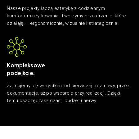
Nasze projekty łączą estetykę z codziennym
komfortem użytkowania. Tworzymy przestrzenie, które
działają — ergonomicznie, wizualnie i strategicznie.
Kompleksowe
podejście.
Zajmujemy się wszystkim: od pierwszej rozmowy, przez
dokumentację, aż po wsparcie przy realizacji. Dzięki
temu oszczędzasz czas, budżet i nerwy.