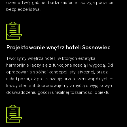
czemu Twój gabinet budzi zaufanie i sprzyja poczuciu
bezpieczeństwa.
Projektowanie wnętrz hoteli Sosnowiec
Tworzymy wnętrza hoteli, w których estetyka
harmonijnie łączy się z funkcjonalnością i wygodą. Od
opracowania spójnej koncepcji stylistycznej, przez
układ pokoi, aż po aranżację przestrzeni wspólnych –
każdy element dopracowujemy z myślą o wyjątkowym
doświadczeniu gości i unikalnej tożsamości obiektu.