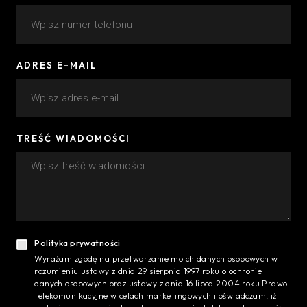
ADRES E-MAIL
TREŚĆ WIADOMOŚCI
Polityka prywatności
Wyrażam zgodę na przetwarzanie moich danych osobowych w
rozumieniu ustawy z dnia 29 sierpnia 1997 roku o ochronie
danych osobowych oraz ustawy z dnia 16 lipca 2004 roku Prawo
telekomunikacyjne w celach marketingowych i oświadczam, iż