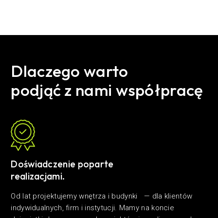
Dlaczego warto
podjąć z nami współpracę
Doświadczenie poparte
realizacjami.
Od lat projektujemy wnętrza i budynki — dla klientów
indywidualnych, firm i instytucji. Mamy na koncie