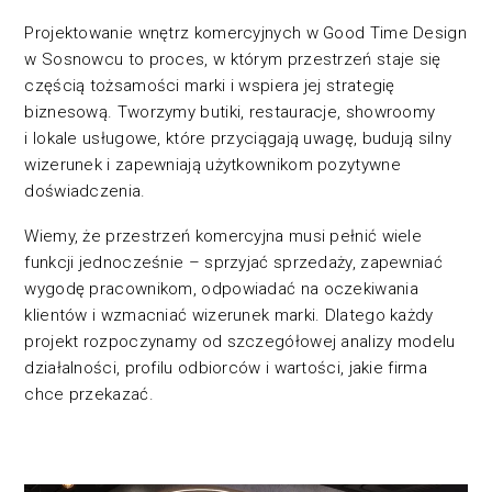
Projektowanie wnętrz komercyjnych w Good Time Design
w Sosnowcu to proces, w którym przestrzeń staje się
częścią tożsamości marki i wspiera jej strategię
biznesową. Tworzymy butiki, restauracje, showroomy
i lokale usługowe, które przyciągają uwagę, budują silny
wizerunek i zapewniają użytkownikom pozytywne
doświadczenia.
Wiemy, że przestrzeń komercyjna musi pełnić wiele
funkcji jednocześnie – sprzyjać sprzedaży, zapewniać
wygodę pracownikom, odpowiadać na oczekiwania
klientów i wzmacniać wizerunek marki. Dlatego każdy
projekt rozpoczynamy od szczegółowej analizy modelu
działalności, profilu odbiorców i wartości, jakie firma
chce przekazać.