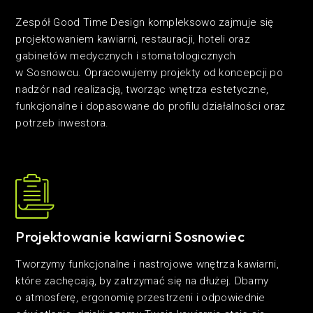
Zespół Good Time Design kompleksowo zajmuje się
projektowaniem kawiarni, restauracji, hoteli oraz
gabinetów medycznych i stomatologicznych
w Sosnowcu. Opracowujemy projekty od koncepcji po
nadzór nad realizacją, tworząc wnętrza estetyczne,
funkcjonalne i dopasowane do profilu działalności oraz
potrzeb inwestora.
Projektowanie kawiarni Sosnowiec
Tworzymy funkcjonalne i nastrojowe wnętrza kawiarni,
które zachęcają, by zatrzymać się na dłużej. Dbamy
o atmosferę, ergonomię przestrzeni i odpowiednie