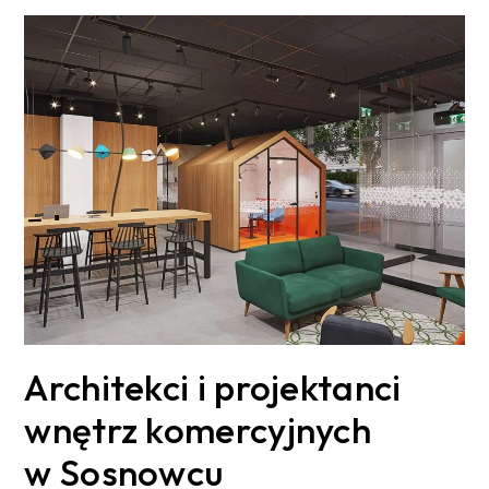
Architekci i projektanci
wnętrz komercyjnych
w Sosnowcu