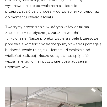
wykonawcami, co pozwala nam skutecznie
przeprowadzić cały proces – od wstępnej koncepcji aż
do momentu otwarcia lokalu.
Tworzymy przestrzenie, w których każdy detal ma
znaczenie – estetyczne, a zarazem w pełni
funkcjonalne. Nasze projekty wspierają cele biznesowe,
poprawiają komfort codziennego użytkowania i pomagają
budować trwałe relacje z klientami. Niezależnie od
wielkości realizacji, kluczowe są dla nas spójność
wizualna, ergonomia i pozytywne doświadczenia
użytkowników.