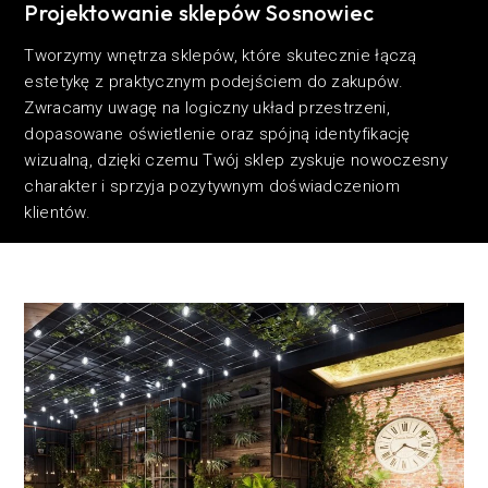
Projektowanie sklepów Sosnowiec
Tworzymy wnętrza sklepów, które skutecznie łączą
estetykę z praktycznym podejściem do zakupów.
Zwracamy uwagę na logiczny układ przestrzeni,
dopasowane oświetlenie oraz spójną identyfikację
wizualną, dzięki czemu Twój sklep zyskuje nowoczesny
charakter i sprzyja pozytywnym doświadczeniom
klientów.