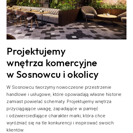
Projektujemy
wnętrza komercyjne
w Sosnowcu i okolicy
W Sosnowcu tworzymy nowoczesne przestrzenie
handlowe i usługowe, które opowiadają własne historie
zamiast powielać schematy. Projektujemy wnętrza
przyciągające uwagę, zapadające w pamięć
i odzwierciedlające charakter marki, która chce
wyróżniać się na tle konkurencji i inspirować swoich
klientów.