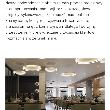
Nasze doświadczenie obejmuje cały proces projektowy
– od opracowania koncepcji, przez szczegółowe
projekty wykonawcze, aż po nadzór nad realizacją.
Znamy specyfikę rynku i wyzwania towarzyszące
aranżacjom wnętrz komercyjnych, dlatego tworzymy
przestrzenie, które skutecznie przyciągają klientów
i wzmacniają wizerunek marki.