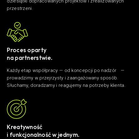
dziesiątki dopracowanych projektów i zrealizowanych
przestrzeni.
Proces oparty
na partnerstwie.
Każdy etap współpracy — od koncepcji po nadzór —
prowadzimy w przejrzysty i zaangażowany sposób.
Słuchamy, doradzamy i reagujemy na potrzeby klienta.
Kreatywność
i funkcjonalność w jednym.