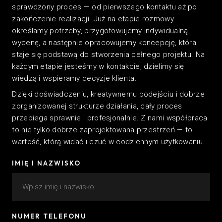
sprawdzony proces — od pierwszego kontaktu aż po
zakończenie realizacji. Już na etapie rozmowy
określamy potrzeby, przygotowujemy indywidualną
wycenę, a następnie opracowujemy koncepcję, która
staje się podstawą do stworzenia pełnego projektu. Na
każdym etapie jesteśmy w kontakcie, dzielimy się
wiedzą i wspieramy decyzje klienta.
Dzięki doświadczeniu, kreatywnemu podejściu i dobrze
zorganizowanej strukturze działania, cały proces
przebiega sprawnie i profesjonalnie. Z nami współpraca
to nie tylko dobrze zaprojektowana przestrzeń — to
wartość, którą widać i czuć w codziennym użytkowaniu.
IMIĘ I NAZWISKO
NUMER TELEFONU