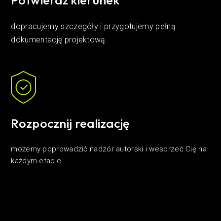
Potwierdź kierunek
dopracujemy szczegóły i przygotujemy pełną
dokumentację projektową.
Rozpocznij realizację
możemy poprowadzić nadzór autorski i wesprzeć Cię na
każdym etapie.