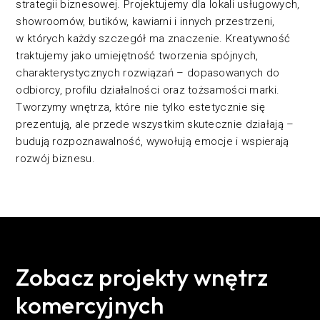
strategii biznesowej. Projektujemy dla lokali usługowych,
showroomów, butików, kawiarni i innych przestrzeni,
w których każdy szczegół ma znaczenie. Kreatywność
traktujemy jako umiejętność tworzenia spójnych,
charakterystycznych rozwiązań – dopasowanych do
odbiorcy, profilu działalności oraz tożsamości marki.
Tworzymy wnętrza, które nie tylko estetycznie się
prezentują, ale przede wszystkim skutecznie działają –
budują rozpoznawalność, wywołują emocje i wspierają
rozwój biznesu.
Zobacz projekty wnętrz
komercyjnych