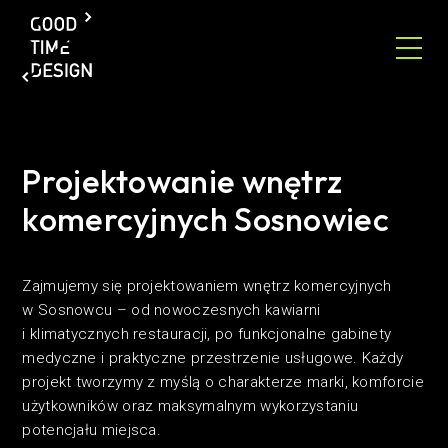
Projektowanie wnętrz
komercyjnych Sosnowiec
Zajmujemy się projektowaniem wnętrz komercyjnych
w Sosnowcu – od nowoczesnych kawiarni
i klimatycznych restauracji, po funkcjonalne gabinety
medyczne i praktyczne przestrzenie usługowe. Każdy
projekt tworzymy z myślą o charakterze marki, komforcie
użytkowników oraz maksymalnym wykorzystaniu
potencjału miejsca.