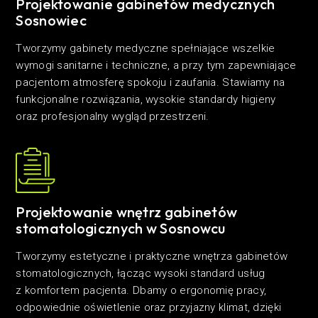
Projektowanie gabinetów medycznych
Sosnowiec
Tworzymy gabinety medyczne spełniające wszelkie
wymogi sanitarne i techniczne, a przy tym zapewniające
pacjentom atmosferę spokoju i zaufania. Stawiamy na
funkcjonalne rozwiązania, wysokie standardy higieny
oraz profesjonalny wygląd przestrzeni.
Projektowanie wnętrz gabinetów
stomatologicznych w Sosnowcu
Tworzymy estetyczne i praktyczne wnętrza gabinetów
stomatologicznych, łącząc wysoki standard usług
z komfortem pacjenta. Dbamy o ergonomię pracy,
odpowiednie oświetlenie oraz przyjazny klimat, dzięki